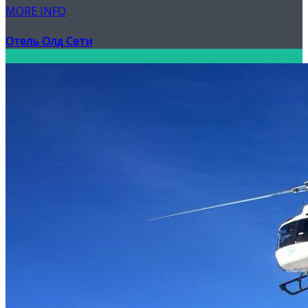
MORE INFO
Отель Олд Сети