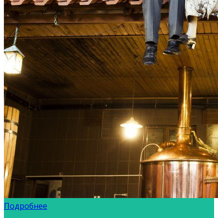
Подробнее