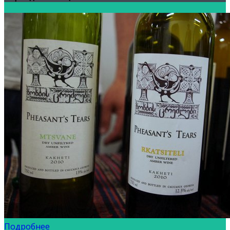
Подробнее