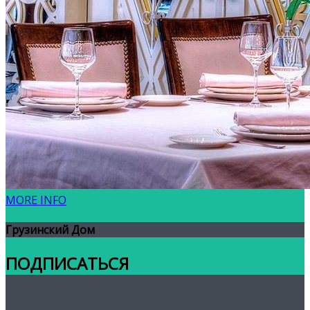
MORE INFO
Грузинский Дом
ПОДПИСАТЬСЯ