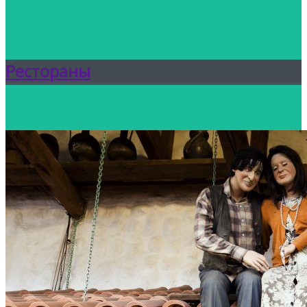
Рестораны