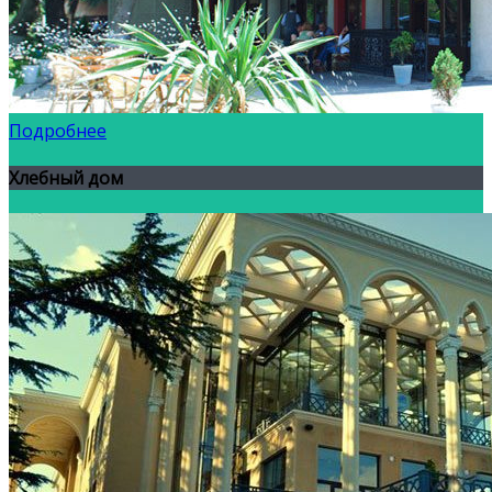
Подробнее
Хлебный дом