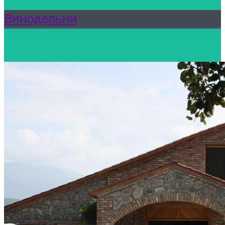
Винодельни