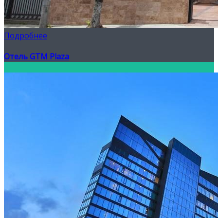
Подробнее
Отель GTM Plaza