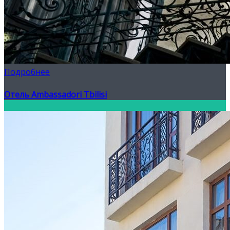
Подробнее
Отель Ambassadori Tbilisi