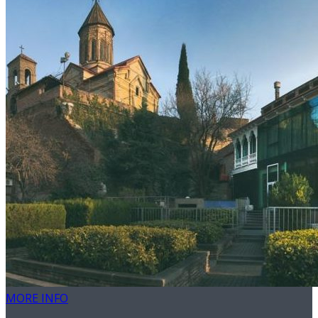
MORE INFO