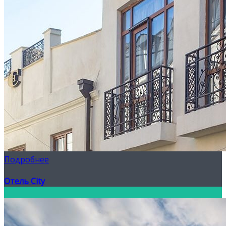
Подробнее
Отель City