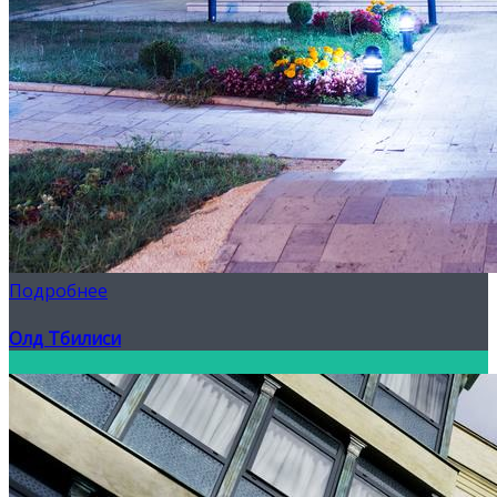
Подробнее
Олд Тбилиси