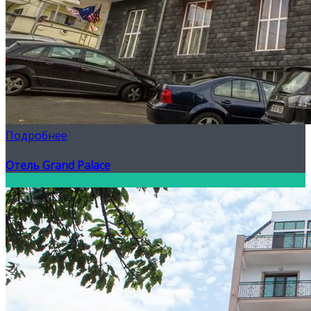
Подробнее
Отель Grand Palace