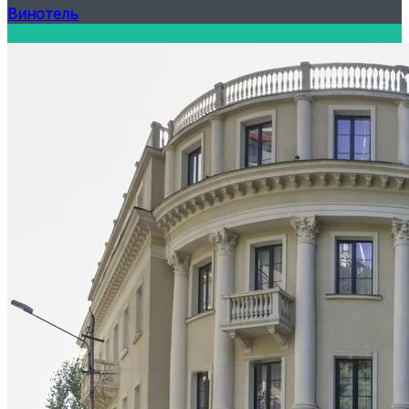
Винотель